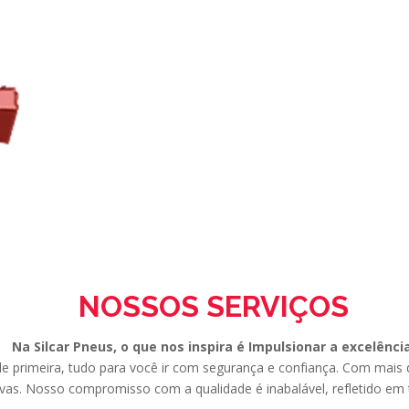
NOSSOS
SERVIÇOS
Na Silcar Pneus, o que nos inspira é Impulsionar a excelência
de primeira, tudo para você ir com segurança e confiança. Com mais d
as. Nosso compromisso com a qualidade é inabalável, refletido em 