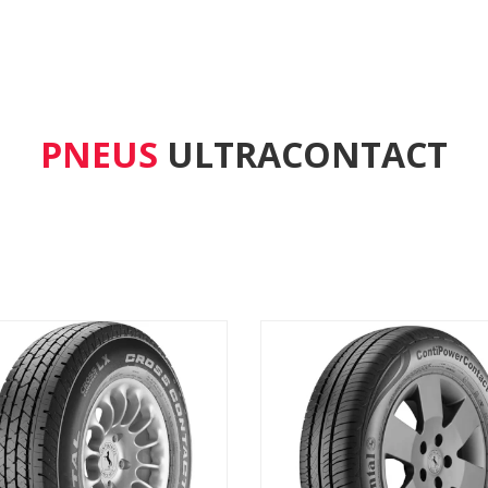
PNEUS
ULTRACONTACT