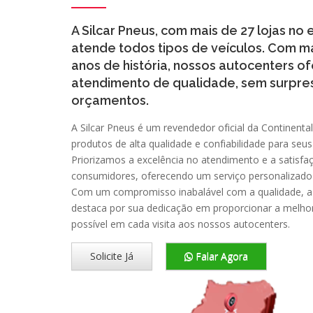
A Silcar Pneus, com mais de 27 lojas no 
atende todos tipos de veículos. Com m
anos de história, nossos autocenters 
atendimento de qualidade, sem surpre
orçamentos.
A Silcar Pneus é um revendedor oficial da Continental
produtos de alta qualidade e confiabilidade para seus 
Priorizamos a excelência no atendimento e a satisf
consumidores, oferecendo um serviço personalizado 
Com um compromisso inabalável com a qualidade, a 
destaca por sua dedicação em proporcionar a melhor
possível em cada visita aos nossos autocenters.
Solicite Já
Falar Agora