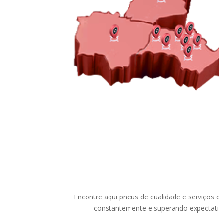
Encontre aqui pneus de qualidade e serviços 
constantemente e superando expectativ