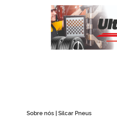
Sobre nós | Silcar Pneus