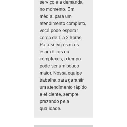
serviço e a demanda
no momento. Em
média, para um
atendimento completo,
você pode esperar
cerca de 1 a 2 horas.
Para serviços mais
específicos ou
complexos, o tempo
pode ser um pouco
maior. Nossa equipe
trabalha para garantir
um atendimento rápido
e eficiente, sempre
prezando pela
qualidade.