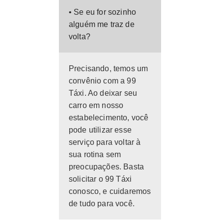
• Se eu for sozinho
alguém me traz de
volta?
Precisando, temos um
convênio com a 99
Táxi. Ao deixar seu
carro em nosso
estabelecimento, você
pode utilizar esse
serviço para voltar à
sua rotina sem
preocupações. Basta
solicitar o 99 Táxi
conosco, e cuidaremos
de tudo para você.