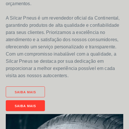
orçamentos.
A Silcar Pneus é um revendedor oficial da Continental,
garantindo produtos de alta qualidade e confiabilidade
para seus clientes. Priorizamos a excelência no
atendimento e a satisfação dos nossos consumidores,
oferecendo um serviço personalizado e transparente.
Com um compromisso inabalável com a qualidade, a
Silcar Pneus se destaca por sua dedicação em
proporcionar a melhor experiência possível em cada
visita aos nossos autocenters.
SAIBA MAIS
SAIBA MAIS