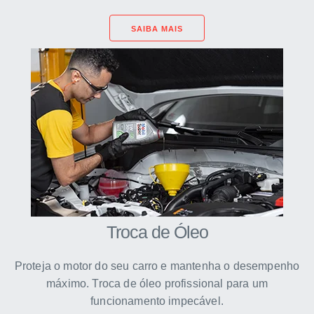
SAIBA MAIS
Troca de Óleo
Proteja o motor do seu carro e mantenha o desempenho
máximo. Troca de óleo profissional para um
funcionamento impecável.