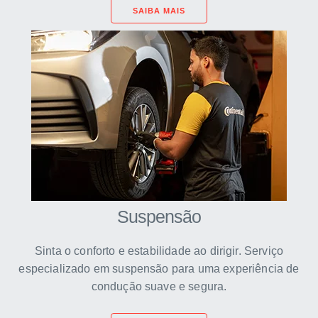
SAIBA MAIS
Suspensão
Sinta o conforto e estabilidade ao dirigir. Serviço
especializado em suspensão para uma experiência de
condução suave e segura.