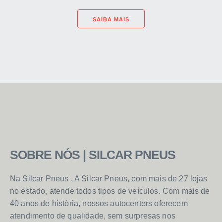
SAIBA MAIS
SOBRE NÓS | SILCAR PNEUS
Na Silcar Pneus , A Silcar Pneus, com mais de 27 lojas
no estado, atende todos tipos de veículos. Com mais de
40 anos de história, nossos autocenters oferecem
atendimento de qualidade, sem surpresas nos