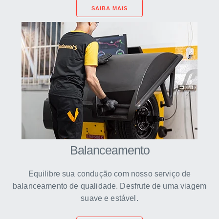
SAIBA MAIS
Balanceamento
Equilibre sua condução com nosso serviço de
balanceamento de qualidade. Desfrute de uma viagem
suave e estável.