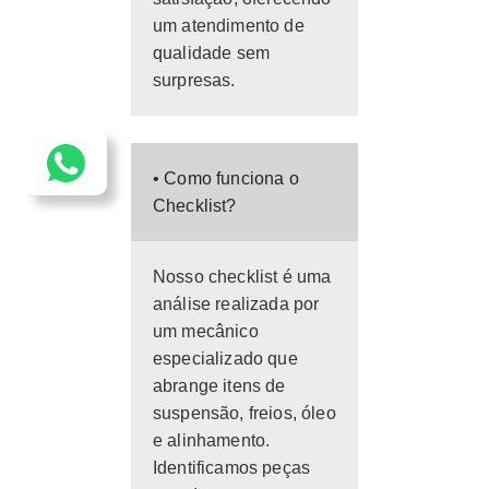
um atendimento de
qualidade sem
surpresas.
• Como funciona o
Checklist?
Nosso checklist é uma
análise realizada por
um mecânico
especializado que
abrange itens de
suspensão, freios, óleo
e alinhamento.
Identificamos peças