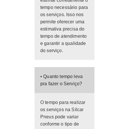
estimar corretamente o
tempo necessário para
os serviços. Isso nos
permite oferecer uma
estimativa precisa do
tempo de atendimento
e garantir a qualidade
do serviço.
• Quanto tempo leva
pra fazer o Serviço?
O tempo para realizar
os serviços na Silcar
Pneus pode variar
conforme o tipo de