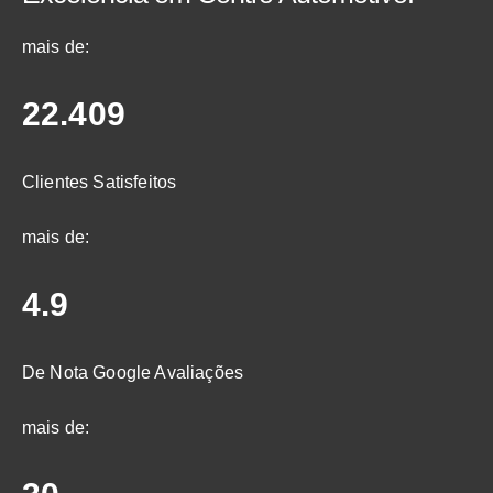
mais de:
22.409
Clientes Satisfeitos
mais de:
4.9
De Nota Google Avaliações
mais de: