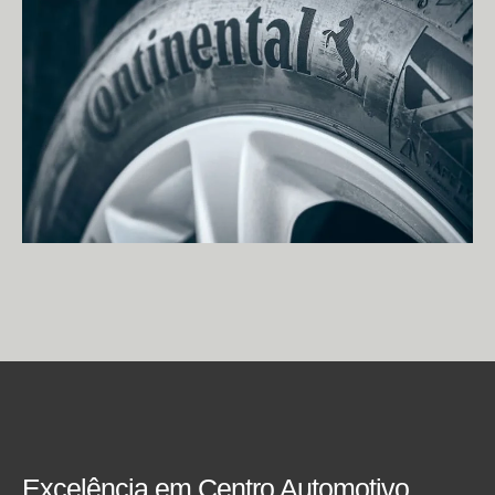
Excelência em Centro Automotivo.