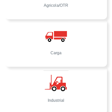
Agricola/OTR
Carga
Industrial