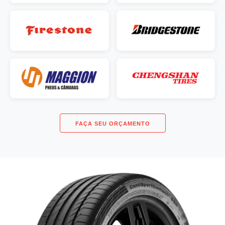
FAÇA SEU ORÇAMENTO