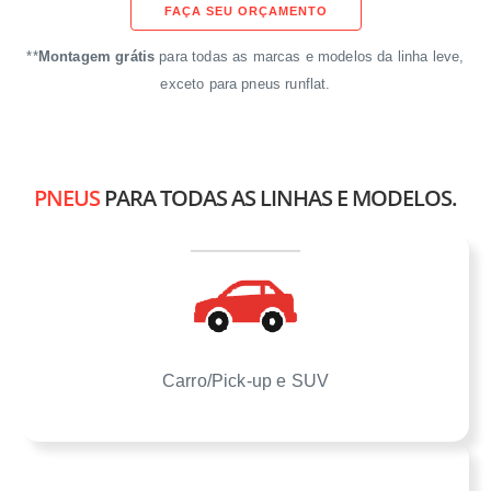
FAÇA SEU ORÇAMENTO
**
Montagem grátis
para todas as marcas e modelos da linha leve,
exceto para pneus runflat.
PNEUS
PARA TODAS AS LINHAS E MODELOS.
Carro/Pick-up e SUV