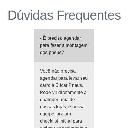
Dúvidas Frequentes
• É preciso agendar
para fazer a montagem
dos pneus?
Você não precisa
agendar para levar seu
carro à Silcar Pneus.
Pode vir diretamente a
qualquer uma de
nossas lojas, e nossa
equipe fará um
checklist inicial para