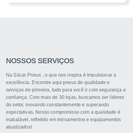
NOSSOS SERVIÇOS
Na Silcar Pneus , o que nos inspira é Impulsionar a
excelência. Encontre aqui pneus de qualidade e
serviços de primeira, tudo para você ir com segurança e
confiança. Com mais de 30 lojas, buscamos ser líderes
do setor, inovando constantemente e superando
expectativas. Nosso compromisso com a qualidade é
inabalável, refletido em treinamentos e equipamentos
atualizados!