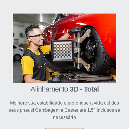
Alinhamento
3D - Total
Melhore sua estabilidade e prolongue a vida útil dos
seus pneus! Cambagem e Caster até 1,5º inclusos se
necessário