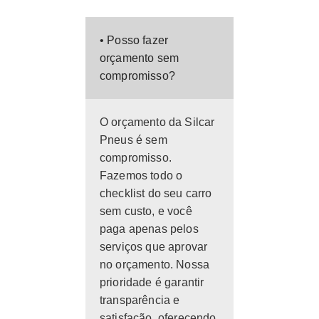
• Posso fazer
orçamento sem
compromisso?
O orçamento da Silcar
Pneus é sem
compromisso.
Fazemos todo o
checklist do seu carro
sem custo, e você
paga apenas pelos
serviços que aprovar
no orçamento. Nossa
prioridade é garantir
transparência e
satisfação, oferecendo