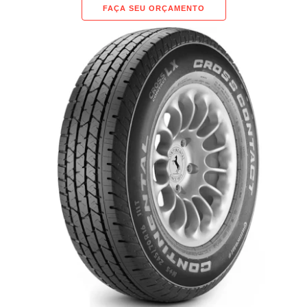
FAÇA SEU ORÇAMENTO