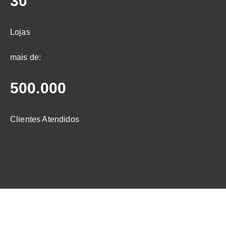
30
Lojas
mais de:
500.000
Clientes Atendidos