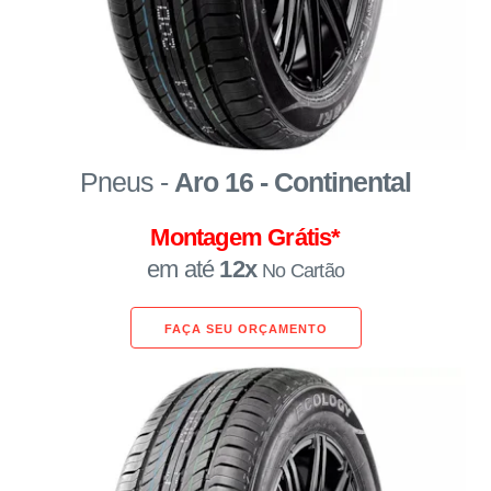
Pneus -
Aro 16 - Continental
Montagem Grátis*
em até
12x
No Cartão
FAÇA SEU ORÇAMENTO