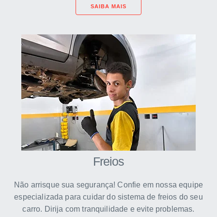
SAIBA MAIS
Freios
Não arrisque sua segurança! Confie em nossa equipe
especializada para cuidar do sistema de freios do seu
carro. Dirija com tranquilidade e evite problemas.