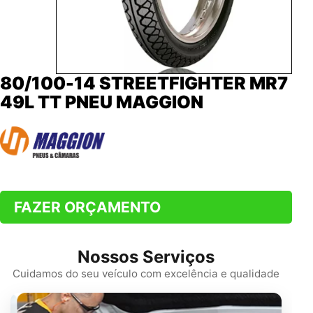
80/100-14 STREETFIGHTER MR7
49L TT PNEU MAGGION
FAZER ORÇAMENTO
Nossos Serviços
Cuidamos do seu veículo com excelência e qualidade