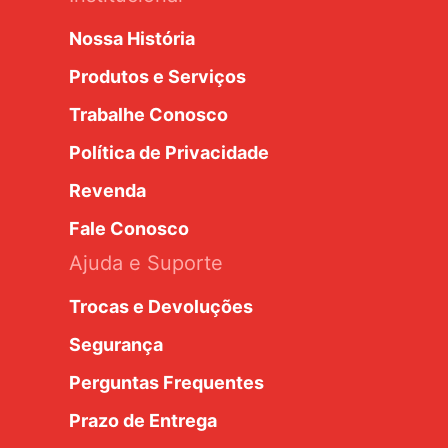
Nossa História
Produtos e Serviços
Trabalhe Conosco
Política de Privacidade
Revenda
Fale Conosco
Ajuda e Suporte
Trocas e Devoluções
Segurança
Perguntas Frequentes
Prazo de Entrega