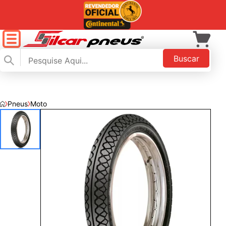
Buscar
Pneus
Moto