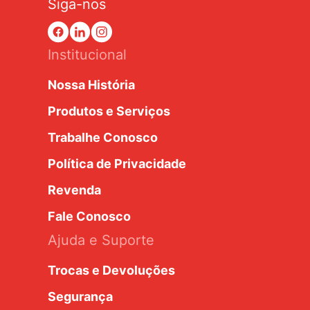
Siga-nos
Institucional
Nossa História
Produtos e Serviços
Trabalhe Conosco
Política de Privacidade
Revenda
Fale Conosco
Ajuda e Suporte
Trocas e Devoluções
Segurança