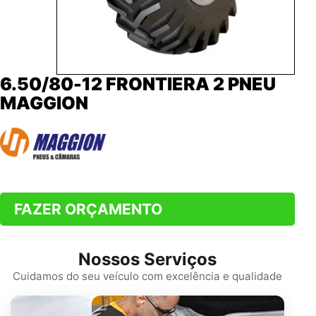
6.50/80-12 FRONTIERA 2 PNEU
MAGGION
FAZER ORÇAMENTO
Nossos Serviços
Cuidamos do seu veículo com excelência e qualidade