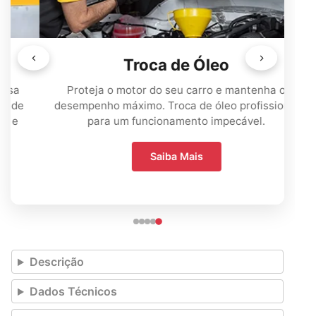
Troca de Óleo
Proteja o motor do seu carro e mantenha o
desempenho máximo. Troca de óleo profissional
para um funcionamento impecável.
Saiba Mais
Descrição
Dados Técnicos