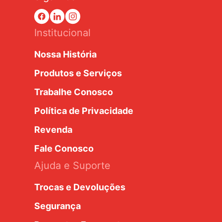
Institucional
Nossa História
Produtos e Serviços
Trabalhe Conosco
Política de Privacidade
Revenda
Fale Conosco
Ajuda e Suporte
Trocas e Devoluções
Segurança