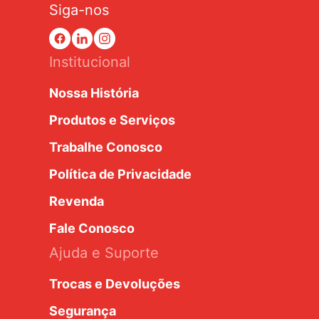
Siga-nos
Institucional
Nossa História
Produtos e Serviços
Trabalhe Conosco
Política de Privacidade
Revenda
Fale Conosco
Ajuda e Suporte
Trocas e Devoluções
Segurança