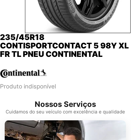
235/45R18
CONTISPORTCONTACT 5 98Y XL
FR TL PNEU CONTINENTAL
Produto indisponível
Nossos Serviços
Cuidamos do seu veículo com excelência e qualidade