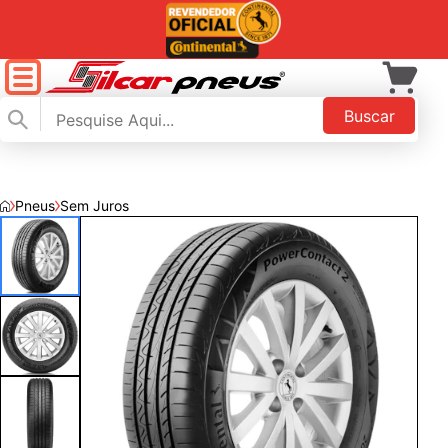
Buscar
Pneus
Sem Juros