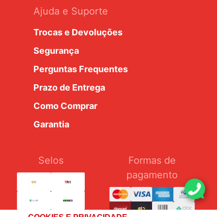
Ajuda e Suporte
Trocas e Devoluções
Segurança
Perguntas Frequentes
Prazo de Entrega
Como Comprar
Garantia
Selos
Formas de
pagamento