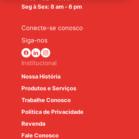
Seg à Sex: 8 am - 6 pm
Conecte-se conosco
Siga-nos
Institucional
Nossa História
Produtos e Serviços
Trabalhe Conosco
Política de Privacidade
Revenda
Fale Conosco