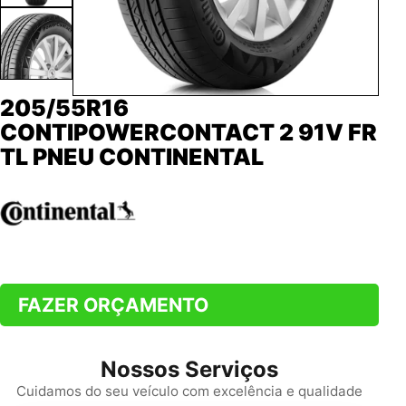
205/55R16
CONTIPOWERCONTACT 2 91V FR
TL PNEU CONTINENTAL
FAZER ORÇAMENTO
Nossos Serviços
Cuidamos do seu veículo com excelência e qualidade