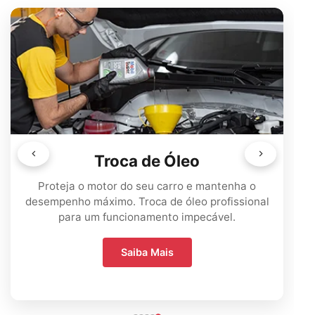
Troca de Óleo
Proteja o motor do seu carro e mantenha o
desempenho máximo. Troca de óleo profissional
para um funcionamento impecável.
Saiba Mais