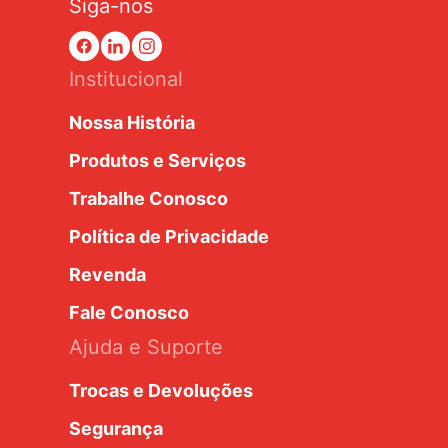
Siga-nos
Institucional
Nossa História
Produtos e Serviços
Trabalhe Conosco
Política de Privacidade
Revenda
Fale Conosco
Ajuda e Suporte
Trocas e Devoluções
Segurança