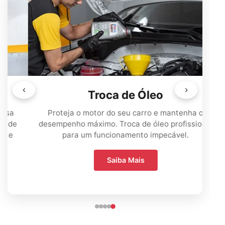
Troca de Óleo
Proteja o motor do seu carro e mantenha o
desempenho máximo. Troca de óleo profissional
para um funcionamento impecável.
Saiba Mais