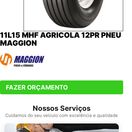
11L15 MHF AGRICOLA 12PR PNEU
MAGGION
FAZER ORÇAMENTO
Nossos Serviços
Cuidamos do seu veículo com excelência e qualidade