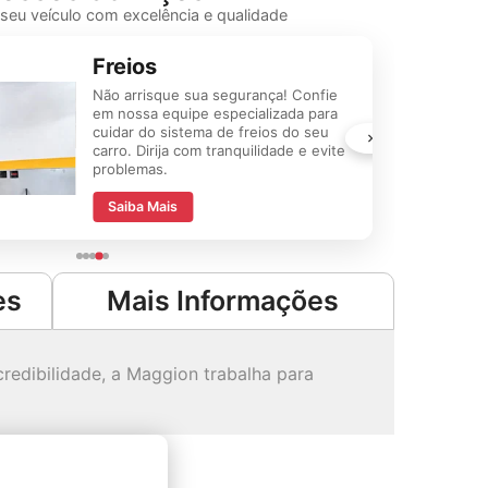
eu veículo com excelência e qualidade
Freios
Não arrisque sua segurança! Confie
em nossa equipe especializada para
cuidar do sistema de freios do seu
carro. Dirija com tranquilidade e evite
problemas.
Saiba Mais
es
Mais Informações
redibilidade, a Maggion trabalha para