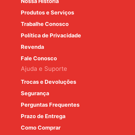
Nossa História
Produtos e Serviços
Trabalhe Conosco
Política de Privacidade
Revenda
Fale Conosco
Ajuda e Suporte
Trocas e Devoluções
Segurança
Perguntas Frequentes
Prazo de Entrega
Como Comprar