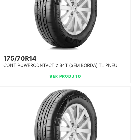
175/70R14
CONTIPOWERCONTACT 2 84T (SEM BORDA) TL PNEU
CONTIN
VER PRODUTO