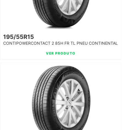
195/55R15
CONTIPOWERCONTACT 2 85H FR TL PNEU CONTINENTAL
VER PRODUTO