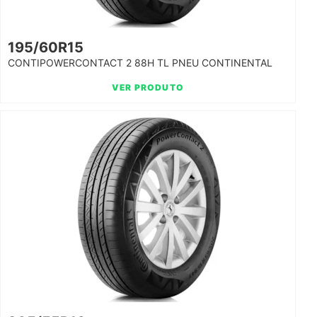
195/60R15
CONTIPOWERCONTACT 2 88H TL PNEU CONTINENTAL
VER PRODUTO