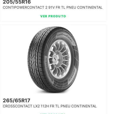
205/55R16
CONTIPOWERCONTACT 2 91V FR TL PNEU CONTINENTAL
VER PRODUTO
265/65R17
CROSSCONTACT LX2 112H FR TL PNEU CONTINENTAL