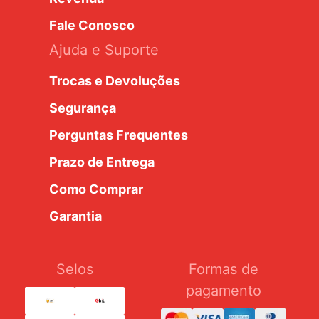
Fale Conosco
Ajuda e Suporte
Trocas e Devoluções
Segurança
Perguntas Frequentes
Prazo de Entrega
Como Comprar
Garantia
Selos
Formas de
pagamento