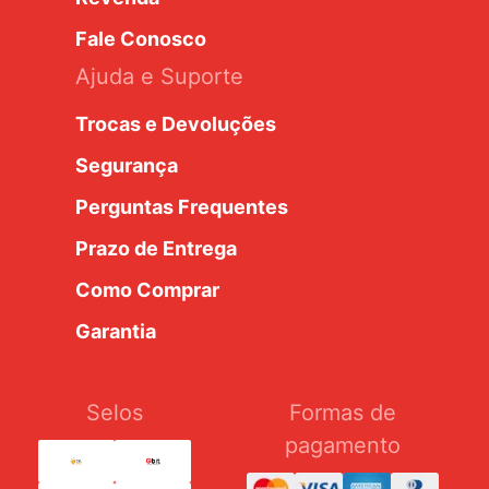
Fale Conosco
Ajuda e Suporte
Trocas e Devoluções
Segurança
Perguntas Frequentes
Prazo de Entrega
Como Comprar
Garantia
Selos
Formas de
pagamento