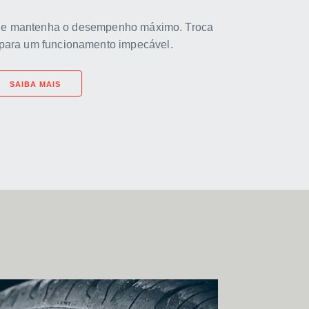
ro e mantenha o desempenho máximo. Troca
l para um funcionamento impecável.
SAIBA MAIS