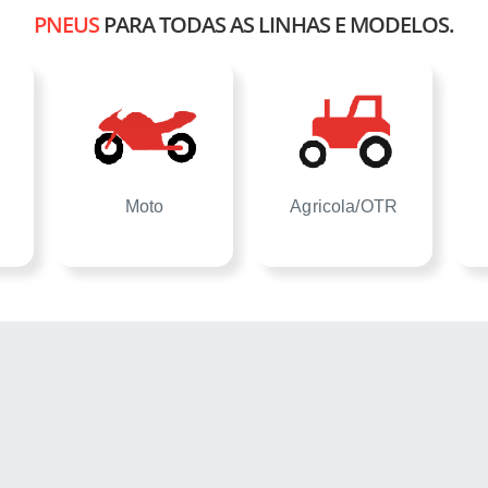
PNEUS
PARA TODAS AS LINHAS E MODELOS.
Moto
Agricola/OTR