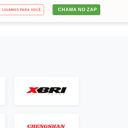
CHAMA NO ZAP
LIGAMOS PARA VOCÊ