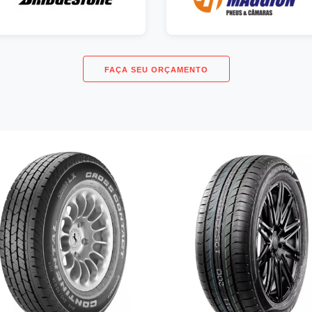
FAÇA SEU ORÇAMENTO