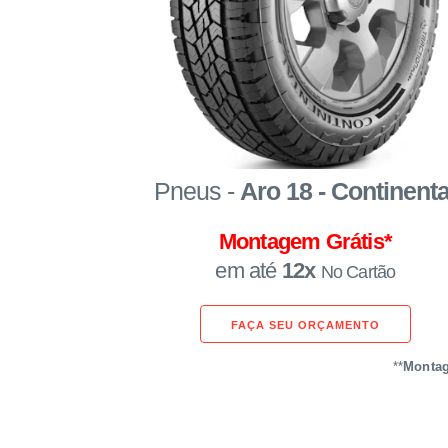
Pneus -
Aro 18 - Continenta
Montagem Grátis*
em até
12x
No Cartão
FAÇA SEU ORÇAMENTO
**
Montag