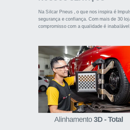
Na Silcar Pneus , o que nos inspira é Impul
segurança e confiança. Com mais de 30 loj
compromisso com a qualidade é inabalável,
Alinhamento
3D - Total