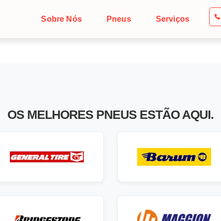
Sobre Nós
Pneus
Serviços
OS MELHORES
PNEUS
ESTÃO AQUI.