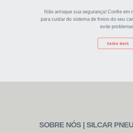
Não arrisque sua segurança! Confie em 
para cuidar do sistema de freios do seu car
evite problema
SAIBA MAIS
SOBRE NÓS | SILCAR PNE