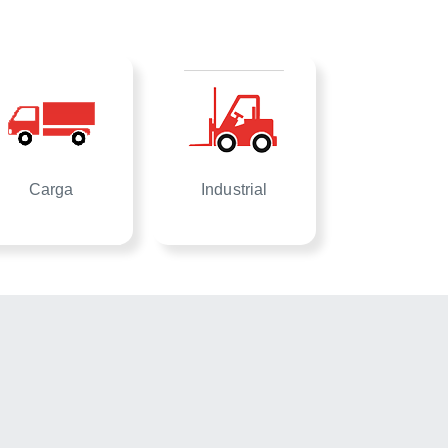
Carga
Industrial