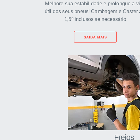
Melhore sua estabilidade e prolongue a v
útil dos seus pneus! Cambagem e Caster 
1,5º inclusos se necessário
SAIBA MAIS
Freios