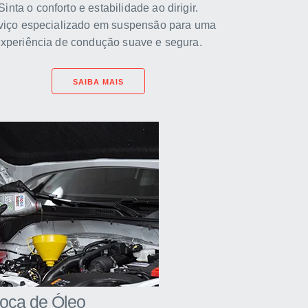
Sinta o conforto e estabilidade ao dirigir.
viço especializado em suspensão para uma
xperiência de condução suave e segura.
SAIBA MAIS
roca de Óleo