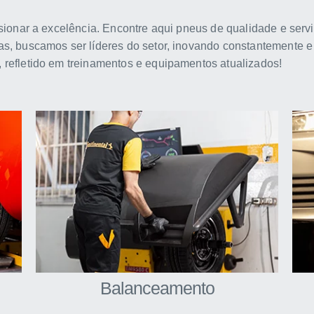
sionar a excelência. Encontre aqui pneus de qualidade e servi
as, buscamos ser líderes do setor, inovando constantemente 
 refletido em treinamentos e equipamentos atualizados!
Balanceamento