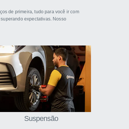
ços de primeira, tudo para você ir com
e superando expectativas. Nosso
Suspensão