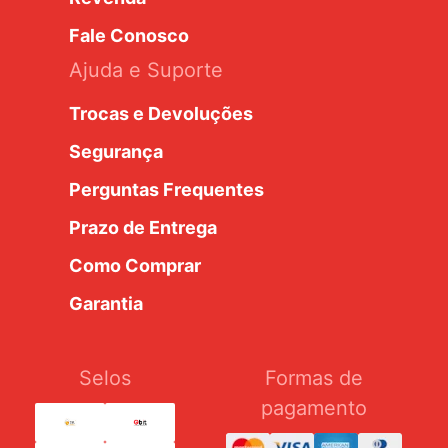
Fale Conosco
Ajuda e Suporte
Trocas e Devoluções
Segurança
Perguntas Frequentes
Prazo de Entrega
Como Comprar
Garantia
Selos
Formas de
pagamento