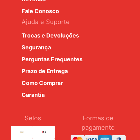
Fale Conosco
Ajuda e Suporte
Trocas e Devoluções
Segurança
Perguntas Frequentes
Prazo de Entrega
Como Comprar
Garantia
Selos
Formas de
pagamento