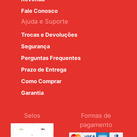
Fale Conosco
Ajuda e Suporte
Trocas e Devoluções
Segurança
Perguntas Frequentes
Prazo de Entrega
Como Comprar
Garantia
Selos
Formas de
pagamento