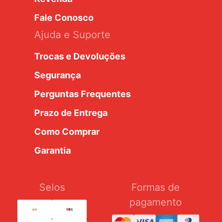
Fale Conosco
Ajuda e Suporte
Trocas e Devoluções
Segurança
Perguntas Frequentes
Prazo de Entrega
Como Comprar
Garantia
Selos
Formas de
pagamento