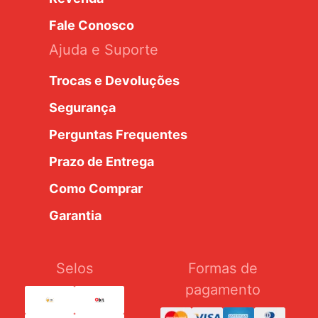
Fale Conosco
Ajuda e Suporte
Trocas e Devoluções
Segurança
Perguntas Frequentes
Prazo de Entrega
Como Comprar
Garantia
Selos
Formas de
pagamento