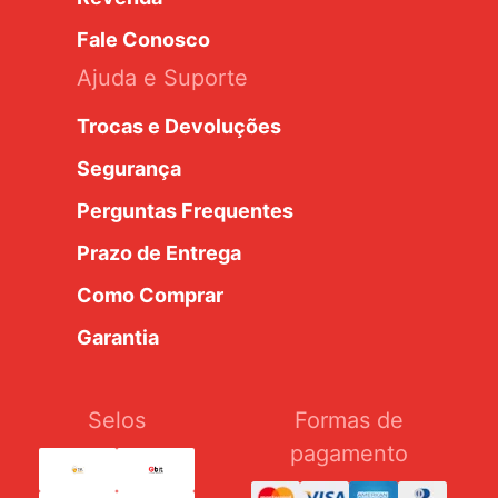
Fale Conosco
Ajuda e Suporte
Trocas e Devoluções
Segurança
Perguntas Frequentes
Prazo de Entrega
Como Comprar
Garantia
Selos
Formas de
pagamento