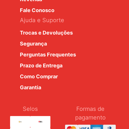
Fale Conosco
Ajuda e Suporte
Trocas e Devoluções
Segurança
Perguntas Frequentes
Prazo de Entrega
Como Comprar
Garantia
Selos
Formas de
pagamento