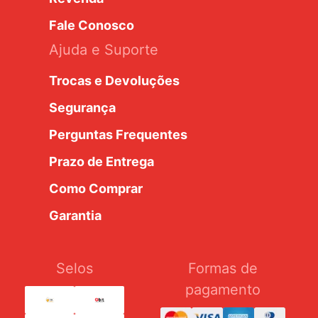
Fale Conosco
Ajuda e Suporte
Trocas e Devoluções
Segurança
Perguntas Frequentes
Prazo de Entrega
Como Comprar
Garantia
Selos
Formas de
pagamento