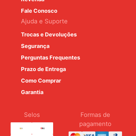
Fale Conosco
Ajuda e Suporte
Trocas e Devoluções
Segurança
Perguntas Frequentes
Prazo de Entrega
Como Comprar
Garantia
Selos
Formas de
pagamento