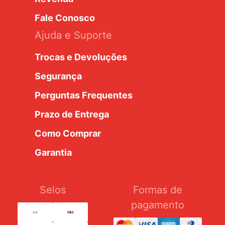
Fale Conosco
Ajuda e Suporte
Trocas e Devoluções
Segurança
Perguntas Frequentes
Prazo de Entrega
Como Comprar
Garantia
Selos
Formas de
pagamento