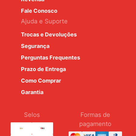
Fale Conosco
Ajuda e Suporte
Trocas e Devoluções
Segurança
Perguntas Frequentes
Prazo de Entrega
Como Comprar
Garantia
Selos
Formas de
pagamento