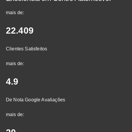
mais de:
22.409
Clientes Satisfeitos
mais de:
4.9
De Nota Google Avaliações
mais de: