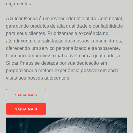
orçamentos.
A Silcar Pneus é um revendedor oficial da Continental,
garantindo produtos de alta qualidade e confiabilidade
para seus clientes. Priorizamos a excelência no
atendimento e a satisfação dos nossos consumidores,
oferecendo um serviço personalizado e transparente.
Com um compromisso inabalável com a qualidade, a
Silcar Pneus se destaca por sua dedicação em
proporcionar a melhor experiência possível em cada
visita aos nossos autocenters.
SAIBA MAIS
SAIBA MAIS