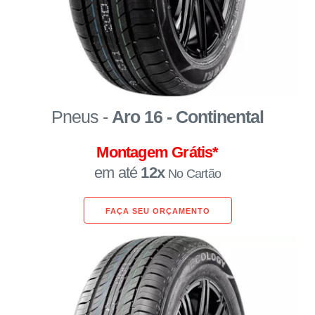
Pneus -
Aro 16 - Continental
Montagem Grátis*
em até
12x
No Cartão
FAÇA SEU ORÇAMENTO