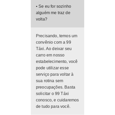
• Se eu for sozinho
alguém me traz de
volta?
Precisando, temos um
convênio com a 99
Táxi. Ao deixar seu
carro em nosso
estabelecimento, você
pode utilizar esse
serviço para voltar à
sua rotina sem
preocupações. Basta
solicitar o 99 Táxi
conosco, e cuidaremos
de tudo para você.