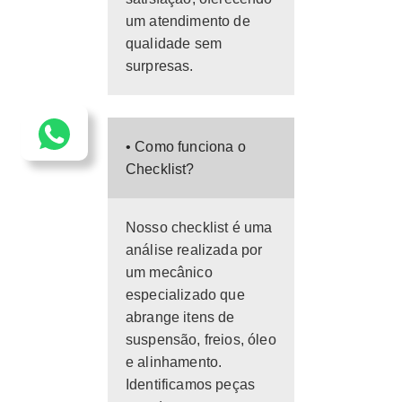
um atendimento de
qualidade sem
surpresas.
• Como funciona o
Checklist?
Nosso checklist é uma
análise realizada por
um mecânico
especializado que
abrange itens de
suspensão, freios, óleo
e alinhamento.
Identificamos peças