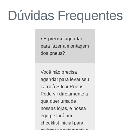
Dúvidas Frequentes
• É preciso agendar
para fazer a montagem
dos pneus?
Você não precisa
agendar para levar seu
carro à Silcar Pneus.
Pode vir diretamente a
qualquer uma de
nossas lojas, e nossa
equipe fará um
checklist inicial para