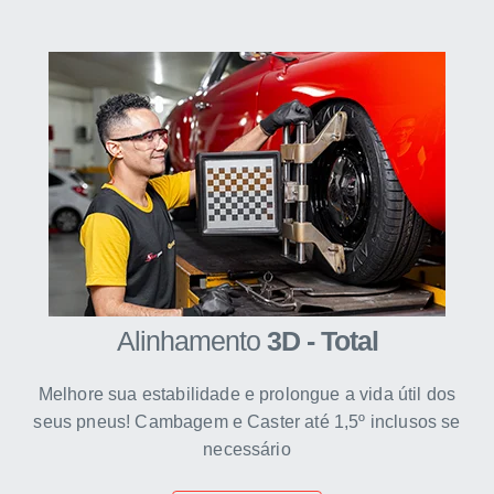
Alinhamento
3D - Total
Melhore sua estabilidade e prolongue a vida útil dos
seus pneus! Cambagem e Caster até 1,5º inclusos se
necessário