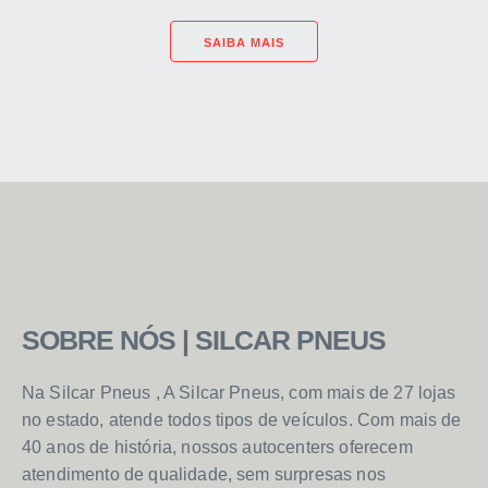
SAIBA MAIS
SOBRE NÓS | SILCAR PNEUS
Na Silcar Pneus , A Silcar Pneus, com mais de 27 lojas
no estado, atende todos tipos de veículos. Com mais de
40 anos de história, nossos autocenters oferecem
atendimento de qualidade, sem surpresas nos