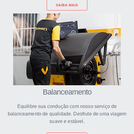
SAIBA MAIS
Balanceamento
Equilibre sua condução com nosso serviço de
balanceamento de qualidade. Desfrute de uma viagem
suave e estável.