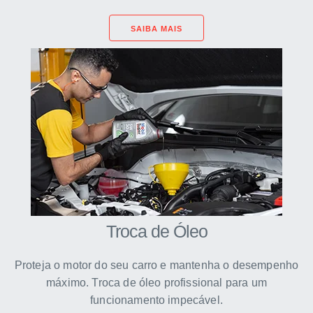
SAIBA MAIS
Troca de Óleo
Proteja o motor do seu carro e mantenha o desempenho
máximo. Troca de óleo profissional para um
funcionamento impecável.