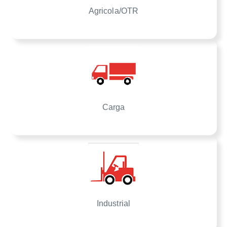
Agricola/OTR
Carga
Industrial