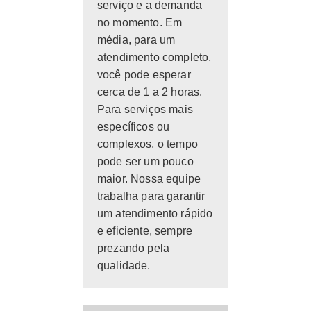
serviço e a demanda
no momento. Em
média, para um
atendimento completo,
você pode esperar
cerca de 1 a 2 horas.
Para serviços mais
específicos ou
complexos, o tempo
pode ser um pouco
maior. Nossa equipe
trabalha para garantir
um atendimento rápido
e eficiente, sempre
prezando pela
qualidade.