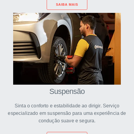
SAIBA MAIS
Suspensão
Sinta o conforto e estabilidade ao dirigir. Serviço
especializado em suspensão para uma experiência de
condução suave e segura.