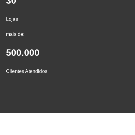
30
Lojas
mais de:
500.000
Clientes Atendidos