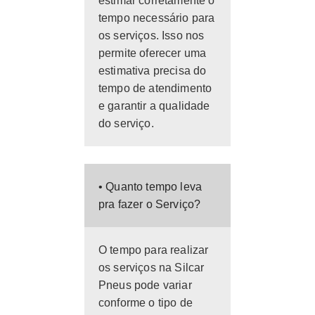
estimar corretamente o
tempo necessário para
os serviços. Isso nos
permite oferecer uma
estimativa precisa do
tempo de atendimento
e garantir a qualidade
do serviço.
• Quanto tempo leva
pra fazer o Serviço?
O tempo para realizar
os serviços na Silcar
Pneus pode variar
conforme o tipo de