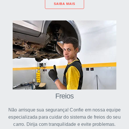
SAIBA MAIS
Freios
Não arrisque sua segurança! Confie em nossa equipe
especializada para cuidar do sistema de freios do seu
carro. Dirija com tranquilidade e evite problemas.