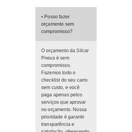
• Posso fazer
orçamento sem
compromisso?
O orçamento da Silcar
Pneus é sem
compromisso.
Fazemos todo o
checklist do seu carro
sem custo, e você
paga apenas pelos
serviços que aprovar
no orçamento. Nossa
prioridade é garantir
transparência e
satisfação, oferecendo