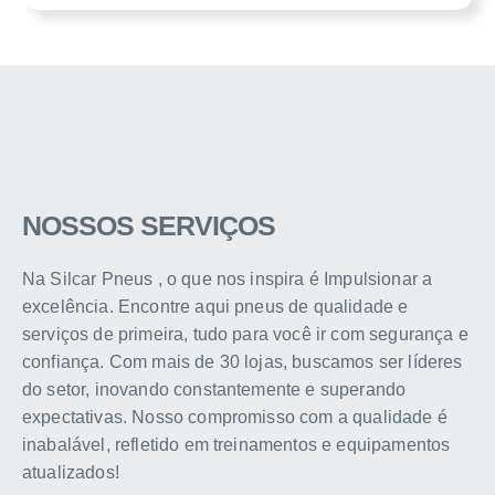
NOSSOS SERVIÇOS
Na Silcar Pneus , o que nos inspira é Impulsionar a
excelência. Encontre aqui pneus de qualidade e
serviços de primeira, tudo para você ir com segurança e
confiança. Com mais de 30 lojas, buscamos ser líderes
do setor, inovando constantemente e superando
expectativas. Nosso compromisso com a qualidade é
inabalável, refletido em treinamentos e equipamentos
atualizados!