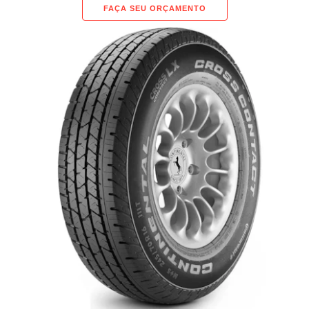
FAÇA SEU ORÇAMENTO