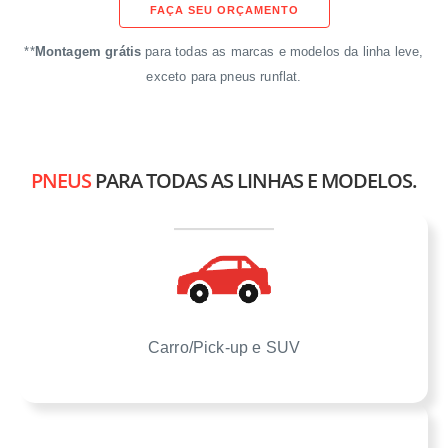
FAÇA SEU ORÇAMENTO
**
Montagem grátis
para todas as marcas e modelos da linha leve,
exceto para pneus runflat.
PNEUS
PARA TODAS AS LINHAS E MODELOS.
Carro/Pick-up e SUV