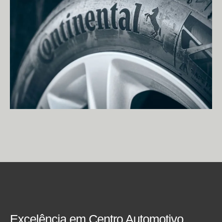
Excelência em Centro Automotivo.