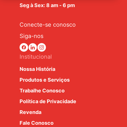
Seg à Sex: 8 am - 6 pm
Conecte-se conosco
Siga-nos
Institucional
Nossa História
Produtos e Serviços
Trabalhe Conosco
Política de Privacidade
Revenda
Fale Conosco