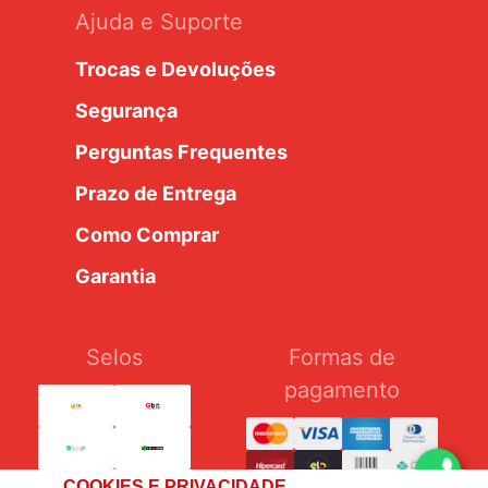
Ajuda e Suporte
Trocas e Devoluções
Segurança
Perguntas Frequentes
Prazo de Entrega
Como Comprar
Garantia
Selos
Formas de
pagamento
COOKIES E PRIVACIDADE