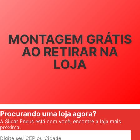
MONTAGEM GRÁTIS
AO RETIRAR NA
LOJA
Procurando uma
loja agora?
A Silcar Pneus está com você, encontre a loja mais
próxima.