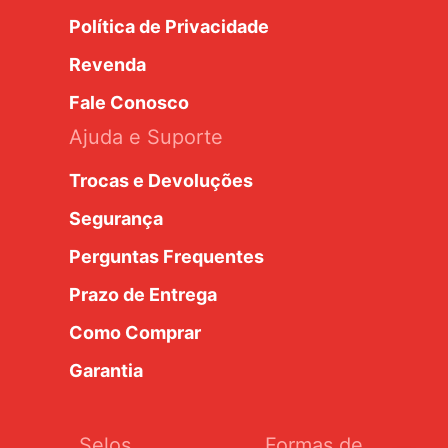
Política de Privacidade
Revenda
Fale Conosco
Ajuda e Suporte
Trocas e Devoluções
Segurança
Perguntas Frequentes
Prazo de Entrega
Como Comprar
Garantia
Selos
Formas de