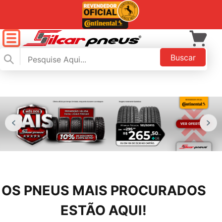
Buscar
OS PNEUS MAIS PROCURADOS
ESTÃO AQUI!